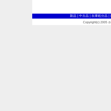
新品
|
中古品
|
在庫処分品
|
Copyright(c) 2005